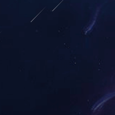
值得一提的是，雄鹿队在防守端展现了铁
（JimmyButler），还是限制班姆·阿
非常到位。在他们严密的防守下，热火队
境。而雄鹿队则通过快速反击和流畅的团
下半场开始后，热火队试图反扑，但雄鹿
（JrueHoliday）继续掌控比赛节