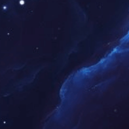
回应，不论是字母哥的强力暴扣，还是霍乐迪的精
，雄鹿队凭借出色的团队表现，以超过20分的巨大
门票，也为他们的夺冠之路奠定了坚实的基础。回
和团队默契让人印象深刻。尤其是字母哥，他不仅
更以出色的领导力激励着全队。他的每一次拼抢，每
球队注入了无尽的能量。
员同样功不可没。朱·霍乐迪作为球队的后场核心，
的作用。布鲁克·洛佩兹不仅在内线防守中发挥出
间。米德尔顿（KhrisMiddleton）的稳定
可靠的支持。替补球员如波蒂斯、康诺顿等人的发
出的重要原因。
志，但他们在面对雄鹿队的多点开花和严密防守时
勒被严防死守的情况下，热火队缺乏其他稳定的得分
反击手段。尽管热火队的角色球员们也曾试图通过
，但最终都未能抵挡住雄鹿队的狂轰滥炸。
夺冠的热门之一。他们不仅拥有出色的核心阵容，