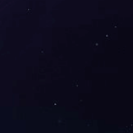
2025-12-20 08:23:59
全球足球明星与好莱坞巨星的魅
力对比与排名分析
2025-12-19 15:46:47
法国足球明星因场上冲突被指控
犯规打人引发广泛关注与争议
2025-12-16 13:37:46