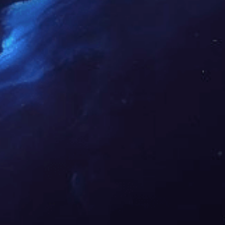
2025-12-24 10:56:52
三号球衣背后的传奇足球明星是
谁你知道吗
2025-12-23 17:39:30
中国足球明星壁纸精选集汇聚众
多球星风采与精彩瞬间
2025-12-23 01:17:37
足球明星携手慈善事业点亮希望
之路助力弱势群体重拾梦想
2025-12-22 07:35:59
足球明星因挥拳三次犯规遭重罚
引发球迷热议与媒体关注
2025-12-21 15:57:02
重庆羽毛球队在亚运会积分榜上
以75分稳居第一展现强劲实力
2025-12-21 00:08:38
足球明星联袂登场时装秀展现运
动与时尚完美结合的魅力与风采