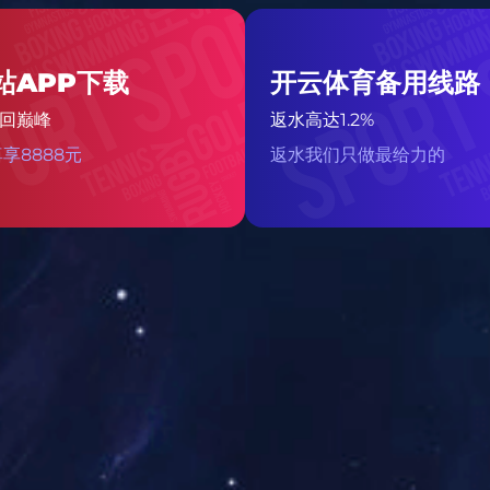
决赛！王者之师再度起航！
键战役中，雄鹿队以一场酣畅淋漓的大胜彻底击溃了
东部决赛。对于雄鹿队而言，这不仅仅是一场胜利，
，剑指总冠军的坚定信念。
的统治力。首节比赛，字母哥扬尼斯·安特托昆博
）率领队友以极高的攻防转换速度让热火措手不及。字母哥的
投篮，他都表现得游刃有余。中锋布鲁克·洛佩兹
守和精准的三分投射，也让热火队陷入了苦战。面对雄鹿
rikSpoelstra）尝试了各种防守策略，但仍
比·波蒂斯（BobbyPortis）和帕特·康诺顿
员表现抢眼，他们不仅在防守端封锁了热火的进攻，还在进
几次进攻篮板补扣和外线三分，彻底点燃了雄鹿队
茫。