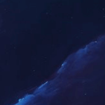
互动yy易游体育
热门新闻
年轻足球明星壁纸贴纸尽显青春
活力与运动激情的完美结合
2026-01-09 21:48:15
重庆网球队选拔赛分析：个人能
力展现与团队协作的完美结合
2026-01-04 17:32:12
足球明星站姿魅力大揭秘多角度
高清图片大全欣赏
2025-12-25 04:40:00
怀特足球明星有哪些值得关注的
球员及其成就解析