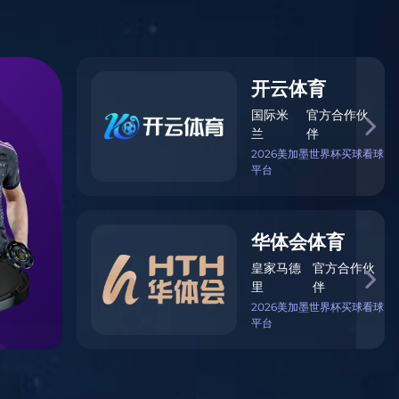
集团服务
互动yy易游体育
马上预约