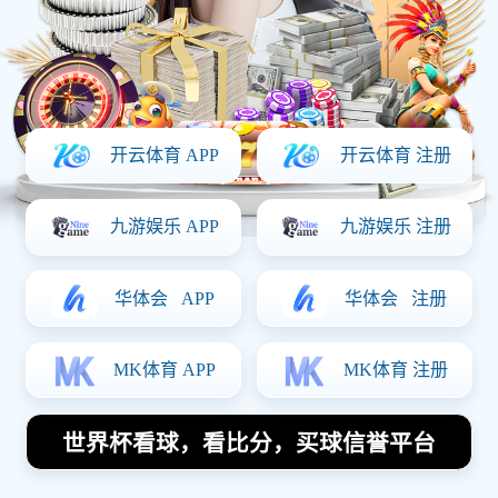
在当今社会，年轻足球明星以其出色的表现和独特
的个性，深深吸引了无数球迷的关注。他们不仅仅
是赛场上的英雄，更是青春与活力的象征。本文将
围绕“年轻足球明星壁纸贴纸尽显青春活力与运动激
情的完美结合”这一主题，从多个角度进行探讨。首
先，我们将分析这些壁纸贴纸所传达出的青春气
息；其次，讨论其在激励年轻人追求运动梦想方面
的重要性；接着，我们会探讨它们如何促进足球文
化的传播与发展；最后，将分析这些贴纸对年轻一
代价值观塑造的影响。通过这些方面的深入剖析，
希望能让读者更好地理解年轻足球明星及其相关艺
术作品所蕴含的意义和影响力。
1、青春气息尽显
年轻足球明星壁纸贴纸以鲜艳的色彩和动感十足的
设计风格，完美展现了青春活力。这些设计通常采
用明亮而富有冲击力的颜色，如绿色、蓝色和橙
色，这些颜色代表着生命、希望和动力，使得每一