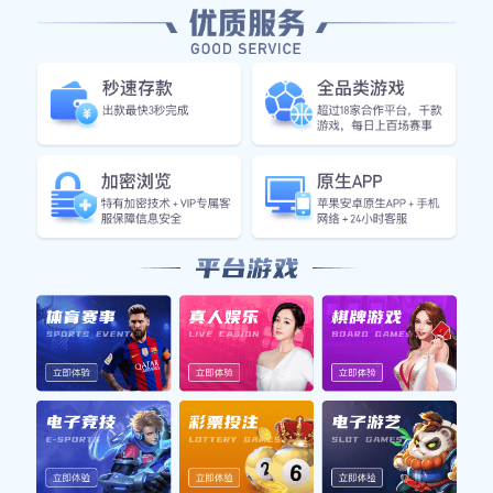
张壁纸都充满朝气。此外，球员们在比赛中的瞬间
被定格，展现出他们拼搏向前、不屈不挠的一面，
让人倍感振奋。
除了色彩运用外，这些壁纸贴纸还常常融入各种动
态元素，比如飞驰而过的小球、跃起头球时刻等。
这种生动形象让观看者仿佛置身于比赛现场，体验
到那种紧张刺激与情绪波动，使得每一个热爱足球
的人都能找到共鸣，从而激发出内心深处对这项运
动的热爱。