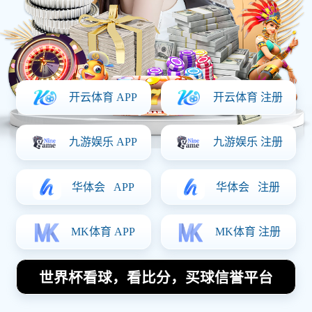
本文将对海地与哥斯达黎加在足球比赛中的对决进
行深度分析和战术解析。我们将从四个重要方面来
探讨这两支球队的历史背景、战术风格、球员特点
以及比赛结果的影响因素。首先，海地作为加勒比
地区的一支传统球队，在国际赛场上虽不如一些强
队那么耀眼，但其顽强的拼搏精神和技术能力不可
小觑。其次，哥斯达黎加则是中美洲足球的代表之
一，其稳定的表现和出色的团队合作使其在国际赛
事中屡获佳绩。接着，我们会深入分析两队在场上
的战术安排及其适应性变化，最后，通过对比赛结
果及其背后原因的探讨，总结出两队在当今足球格
局中的位置与未来发展方向。
1、历史背景与发展
海地足球历经多次波折，自20世纪初便开始参与国
际赛事。在1960年代，海地曾获得过加勒比杯冠
军，并于1974年首次参加世界杯。然而，由于国内
政治动荡和经济问题，海地足球的发展受到很大限