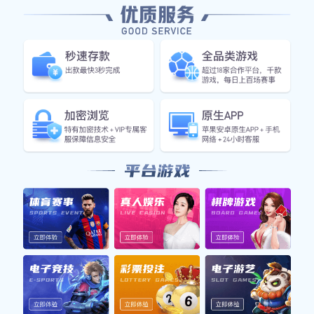
制。近年来，随着足球基础设施的改善和青少年培
养体系的发展，海地逐渐恢复了竞争力。
相比之下，哥斯达黎加自20世纪90年代以来逐步崛
起，其国家队在1990年世界杯上打入16强，实现了
历史性突破。此外，该国重视青训系统的发展，使
得越来越多优秀球员涌现，这为国家队提供了源源
不断的人才支持。
两队虽然有着不同的发展轨迹，但都体现出了各自
国家文化和社会环境对足球运动的影响。这种背景