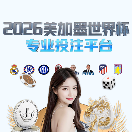
体育明星
首页
-
体育明星
拜仁慕尼黑与里昂欧冠历史交锋回顾
与精彩瞬间分析
2025-09-20 05:04:16