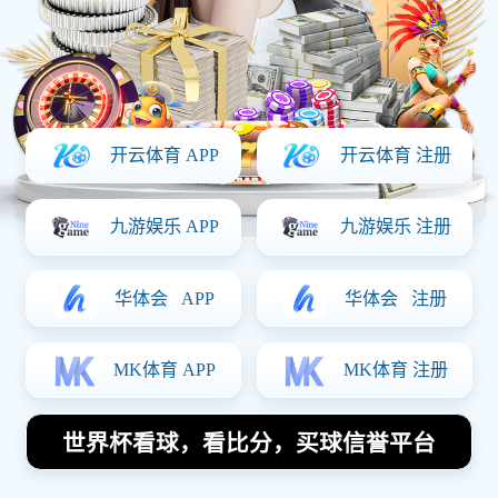
深圳排球队在全国排球灵活性排行榜中荣获第八名
的佳绩，充分展现了该队在技术、战术、团队合作
及心理素质等方面的综合实力。本文将从四个方面
进行详细分析：首先是排球队的技术水平和训练方
法，其次是战术运用与比赛策略，再者是团队合作
的重要性，最后是心理素质对运动员表现的影响。
通过这些方面的分析，我们将更深入地理解深圳排
球队在全国范围内所取得的优异成绩背后的原因。
1、技术水平与训练方法
深圳排球队近年来在技术水平上不断提升，尤其是
在基本功和专项技能方面进行了系统化训练。教练
团队根据每位队员的特点制定个性化训练方案，使
得队员们能够充分发挥自己的优势。同时，引入科
学化的训练理念，通过数据分析来评估每位队员的
表现，从而实现精细化管理。
此外，深圳排球队注重基础力量和柔韧性的培养，
这两项内容对提高排球灵活性至关重要。通过力量