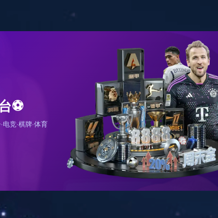
网站首页
关于yy易游
体育热点
体育明星
体育明星
首页
-
体育明星