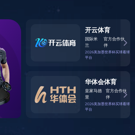
集团服务
互动yy易游体育
马上预约