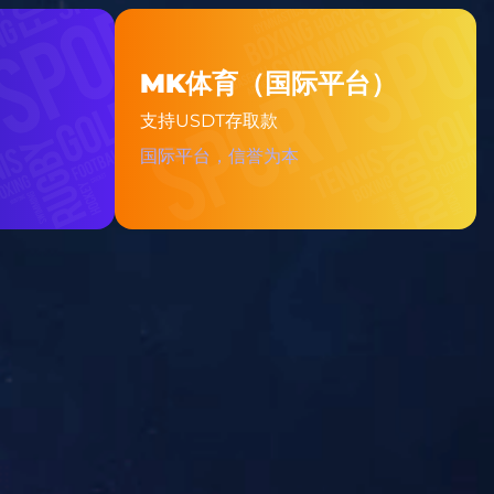
导航
关于yy易游
体育热点
体育明星
集团服务