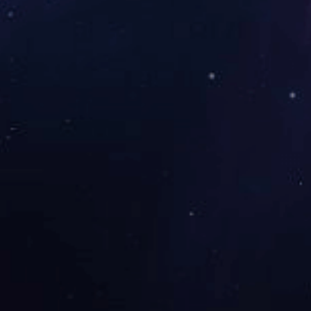
上一篇
足球明星在绿茵场上挥洒汗水的动人瞬间素描
下一篇
赛后分析：北京羽毛球队与南京羽毛球队个人
现在联系