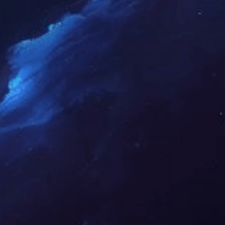
2025-12-24 10:56:52
三号球衣背后的传奇足球明星是
谁你知道吗
2025-12-23 17:39:30
中国足球明星壁纸精选集汇聚众
多球星风采与精彩瞬间
2025-12-23 01:17:37
足球明星携手慈善事业点亮希望
之路助力弱势群体重拾梦想
2025-12-22 07:35:59
足球明星因挥拳三次犯规遭重罚
引发球迷热议与媒体关注
2025-12-21 15:57:02
重庆羽毛球队在亚运会积分榜上
以75分稳居第一展现强劲实力
2025-12-21 00:08:38
足球明星联袂登场时装秀展现运
动与时尚完美结合的魅力与风采