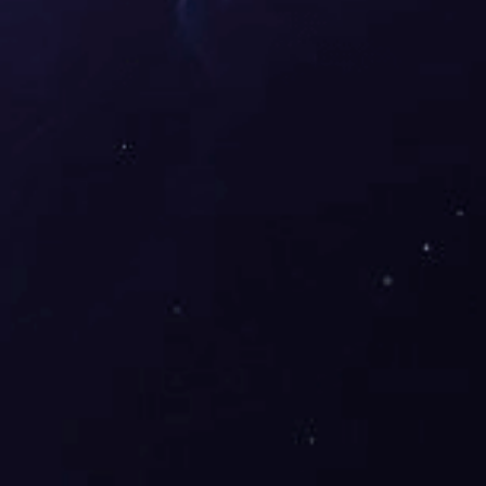
2025-12-20 08:23:59
全球足球明星与好莱坞巨星的魅
力对比与排名分析
2025-12-19 15:46:47
法国足球明星因场上冲突被指控
犯规打人引发广泛关注与争议
2025-12-16 13:37:46