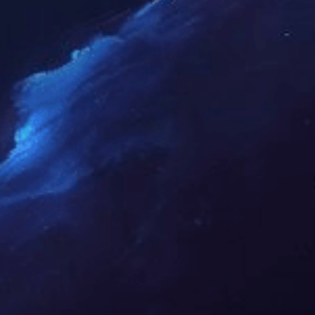
2025-12-24 10:56:52
三号球衣背后的传奇足球明星是
谁你知道吗
2025-12-23 17:39:30
中国足球明星壁纸精选集汇聚众
多球星风采与精彩瞬间
2025-12-23 01:17:37
足球明星携手慈善事业点亮希望
之路助力弱势群体重拾梦想
2025-12-22 07:35:59
足球明星因挥拳三次犯规遭重罚
引发球迷热议与媒体关注
2025-12-21 15:57:02
重庆羽毛球队在亚运会积分榜上
以75分稳居第一展现强劲实力
2025-12-21 00:08:38
足球明星联袂登场时装秀展现运
动与时尚完美结合的魅力与风采