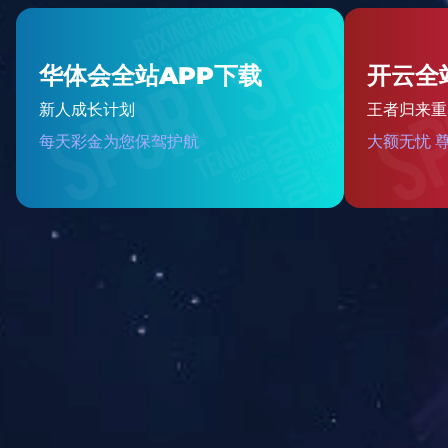
新一代足球明星崛起后起之秀
2025-11-10 17:20:05
随着足球运动的不断发展，新一代足球明
引领着未来赛场的风潮。本文将从四个方
术层面的突破、战术理念的创新、市场价
过自身努力与团队合作，不断挑战传统，
点。同时，他们也为未来的足球世界注入
1、技术层面的突破
新一代足球明星在技术层面上展现出了极
节，通过科学的方法提升自己的控球能力
训阶段就开始接受专业指导，利用现代科
一个环节。
此外，这些年轻球员还善于借鉴其他运动
中，使得自己的表现更加多样化。不少后
破防守，创造出更多进攻机会，为球队赢