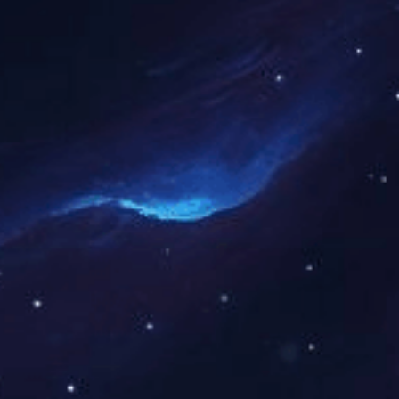
实力吸引眼球，同时为整个行业带来了新
yy易游体育
4、社会责任感的发展
随着社会环境日益复杂，新一代足球明星
责任。许多年轻球员积极参与公益活动，
显了他们关心社会问题的一面，让人看到
同时，这些后起之秀还利用自身影响力发
传。他们懂得如何利用自己的平台去呼吁
能量不仅提升了他们个人形象，也让整个
这种现象标志着新时代运动员身份意识的
传播者和社会倡导者。这种转变昭示着未
总结：
综上所述，新一代足球明星以其卓越才能
术，从市场价值到社会责任，这些后起之
展不仅有赖于自身努力，也受到时代背景
足进步.
面对未来，我们有理由相信，在这些新星