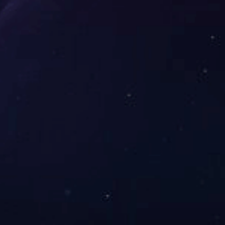
写这个伟大运动的新篇章，让我们期待属于他们的
夺冠实力
永载史册