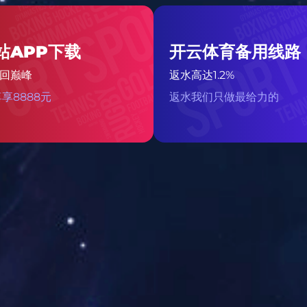
引领未来赛场风潮
星逐渐崛起，他们不仅展现了卓越的个人才能，更
面详细探讨这些后起之秀的影响力，包括他们在技
值的提升以及社会责任感的发展。这些年轻球员通
推动了足球运动向前发展，成为全球球迷关注的焦
了新的活力和希望。
高的天赋与潜力。他们在基本功训练上更加注重细
、传球精度和射门技巧。例如，一些年轻球员在青
技手段进行数据分析，从而更好地理解比赛中的每
项目中的优秀技艺，将其融合到自己的踢球风格
起之秀通过灵活运用身体素质与战术意识，成功突
得胜利。