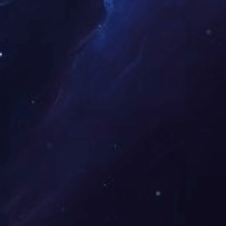
的生机与动力。
逐渐意识到自身肩负的不仅是竞技使命，还有社会
通过各种形式回馈社会。如捐款、支教等举措都彰
了体育精神之外的人文关怀。
声，对诸如环保、平等与团结等重要议题进行宣
公众关注某些问题，并用行动去推动变革。这种正
体育圈更加注重社会责任感的发展.
觉醒，他们不再只是一名运动员，而是成为了文化
来体育界将会迎来更具人文关怀的新局面.
和坚定信念正在重新定义现代足球。从技术到战
秀无疑成为未来赛场风潮的重要引领者。他们的发
及文化环境变化的促进，为整个体育产业带来了长
推动下，世界足坛将会迎来更加丰富多彩的发展局