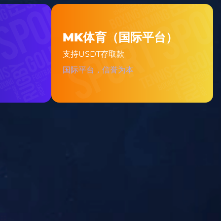
导航
关于yy易游
体育热点
体育明星
集团服务