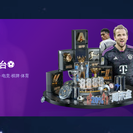
网站首页
关于yy易游
体育热点
体育明星
体育明星
首页
-
体育明星