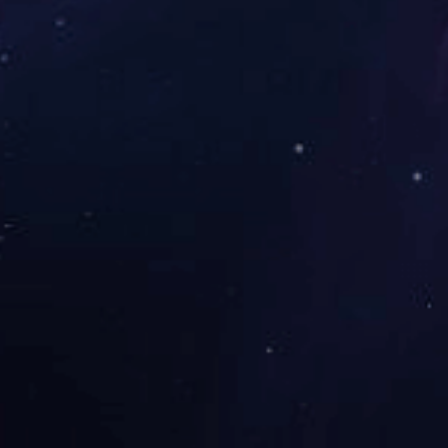
面。希望更多年轻人才能够涌现，共同书
新辉煌！
上一篇
西安排球队强势领跑锦标赛积分榜积53分展现
下一篇
悼念朂近去世的足球明星们他们的传奇与贡献
现在联系