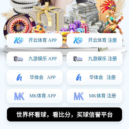
在现代足球的舞台上，许多球员凭借其卓越的技艺
和独特的风格赢得了全球观众的喜爱。而带着围脖
的足球明星更是引起了广泛关注，他们不仅在赛场
上表现出色，还以个性化的装扮吸引了众多媒体和
粉丝的目光。本文将对这位带围脖的足球明星进行
详细分析，包括他的背景、技术特点、赛场表现以
及对球队的重要性等四个方面，以揭示他在足球世
界中的地位和影响力。
1、明星球员背景介绍
这位带围脖的足球明星出生于一个热爱运动的家
庭，从小就展现出极高的足球天赋。他在青少年时
期便加入了当地著名俱乐部，通过不懈努力，迅速
崭露头角，成为球队的小前锋。这些经历为他日后
职业生涯的发展奠定了坚实基础。
随着年龄的增长，他逐渐被各大俱乐部 scout 发
现，并最终选择了一家顶级联赛球队。在这里，他
不仅能够与世界级球员同场竞技，也能接受一流教