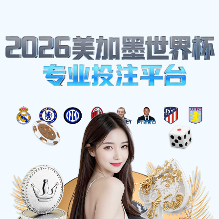
体育明星
首页
-
体育明星
带围脖的足球明星究竟是谁他在赛场
上的表现如何
2025-11-13 02:23:33