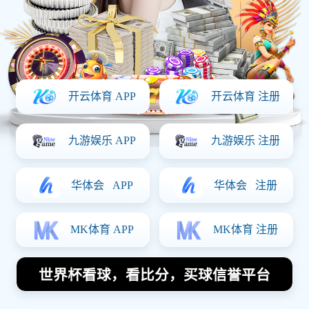
在足球历史的长河中，球衣号码不仅仅是数字的象
征，它更承载着无数球员的荣耀与梦想。27号球衣
作为一个相对特殊的号码，虽然不如10号、7号那样
广为人知，但仍然有一些杰出的足球明星佩戴过这
一号码，并在各自的职业生涯中取得了辉煌成就。
本篇文章将从四个方面盘点27号球衣的足球明星，
包括他们的个人背景、职业生涯亮点、代表性赛事
表现以及对足球运动的贡献。通过对这些伟大球员
成就的解析，我们将更深入地理解27号球衣背后的
故事，以及它在足球史上的独特地位。
1、第一个小标题
首先，我们来看一下27号球衣的一些经典佩戴者。
众所周知，许多著名球员都有着他们自己喜爱的号
码，而其中一些选择了27这个相对冷门但却充满魅
力的数字。例如，阿根廷传奇前锋巴尔博萨
（Fernando Balboza）便是早期27号穿着者之
一。他以其出色的速度和敏锐的进攻意识而闻名于