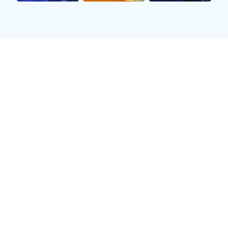
2、第二个小标题
接下来，我们要分析这些佩戴27号球衣明星们所取
得的重要成就。首先，以巴尔博萨为例，他在国际
赛场上的表现令人瞩目，他帮助阿根廷国家队赢得
了一系列重要比赛，其中包括美洲杯等国际大赛。
他不仅是一名出色的射手，更是一位优秀的团队合
作者。
维埃拉则是在俱乐部层面取得了巨大的成功，他参
与了阿森纳的不败赛季，这一壮举至今仍被视为英
超历史上的经典之作。此外，他还与其他顶级中场
竞争，在英超联赛中屡屡展现自己的实力，为球队
做出了巨大贡献。
基耶利尼同样拥有辉煌战绩，他帮助尤文图斯夺得
多个意甲冠军，并成为意大利国家队的重要一员。
在2018年世界杯上，他展示了良好的领导能力，引
领年轻球员走向成功。
3、第三个小标题