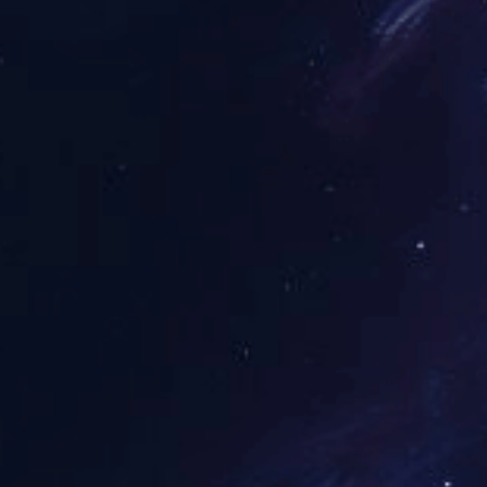
后卫难以防守，成为了比赛的关键人物。
此外，主队的中场球员在比赛中起到了至
球队的进攻组织得以顺畅进行。尤其是在
利奠定了基础。
客队的表现同样不容小觑，尤其是他们的
失。尽管最终未能赢得比赛，但他们的拼
3、战术的运用
本场比赛中，双方教练的战术安排也值得
图在对方半场施加压力，迅速取得进球。
能够在短时间内掌控比赛节奏。
而客队在面对主队的高压时，选择了稳守
队的多次进攻，并在反击中寻找机会。这
在下半场的调整中，客队的反击战术逐渐
随着比赛的进行，双方的战术博弈愈发激
果，而客队则不断调整进攻策略，力求扳
观众们也因此更加投入。
易游体育
4、观众的热情