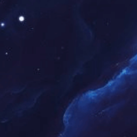
关重要的作用。他们的控球能力和传球视野，使得
比赛的关键时刻，他们的冷静与果断，为球队的胜
守门员在比赛中多次做出精彩扑救，力保球门不
搏精神和团队协作，赢得了观众的尊重与赞赏。
关注。主队在开场阶段采取了高压逼抢的战术，试
这一战术在比赛初期取得了良好的效果，使得主队
反击的战术。他们通过紧密的防守，成功化解了主
样的战术安排虽然在上半场未能取得理想效果，但
显现出威力。
烈。主队在领先后，开始加强防守，试图守住胜
平比分。这样的战术变化，使得比赛充满了悬念，