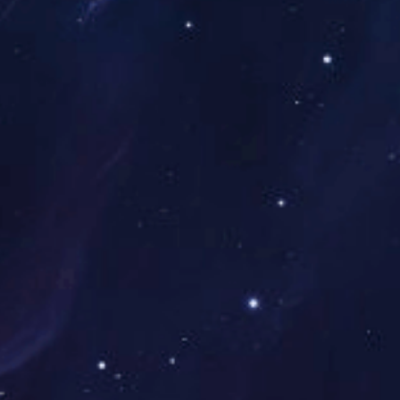
反击中，凭借一记精彩的远射再次取得领先。球员
深感染了每一位观众。比赛的最后阶段，双方都不
队的胜利告终，留下了无数难忘的瞬间。
神通。主队的前锋在比赛中展现了出色的个人能
良好的进攻机会。他的速度与技术结合，使得对方