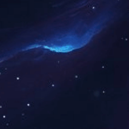
在这场比赛中，观众的热情无疑是比赛的
大家都在赛场上用自己的方式为球队加油
可或缺的背景音，激励着球员们在场上拼
尤其是在比赛的关键时刻，观众们的情绪
们挥舞着旗帜，齐声高唱，为球队送上最
到失落，但也不乏对对手的尊重与赞赏。
这种热情不仅体现在现场，社交媒体上也
表达自己的看法，分享比赛的精彩瞬间，
是足球比赛魅力的体现。
总结：
2008年8月31日的足球比赛，不仅是
精彩瞬间、球员表现、战术运用和观众热
不仅让我们看到了足球的魅力，也让我们
在未来的比赛中，我们期待更多这样的精
传奇。无论胜负如何，足球带给我们的激
上一篇