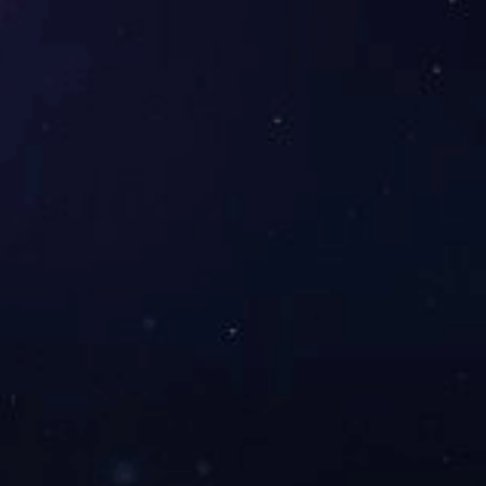
期待精彩瞬间
潮即将来临