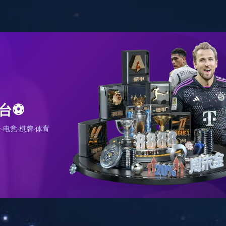
网站首页
关于yy易游
体育热点
体育明星
体育明星
首页
-
体育明星