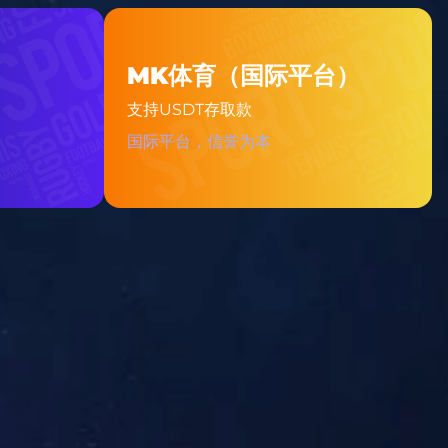
导航
关于yy易游
体育热点
体育明星
集团服务