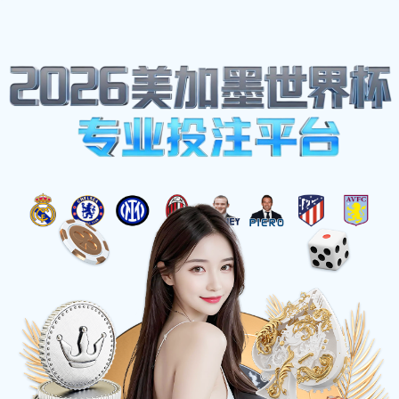
体育明星
首页
-
体育明星
中国足球明星的坚持与荣耀唯一不变
的信念与奋斗之路
2025-12-03 12:01:55