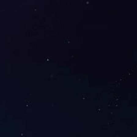
2025-12-20 08:23:59
全球足球明星与好莱坞巨星的魅
力对比与排名分析
2025-12-19 15:46:47
法国足球明星因场上冲突被指控
犯规打人引发广泛关注与争议
2025-12-16 13:37:46