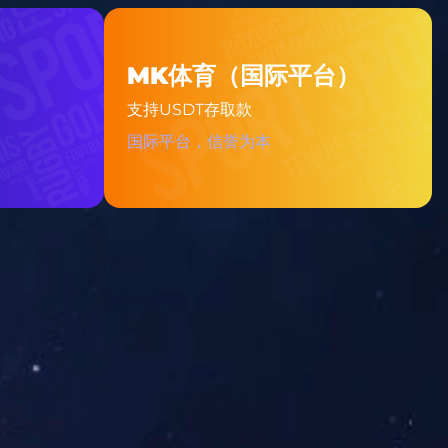
导航
关于yy易游
体育热点
体育明星
集团服务