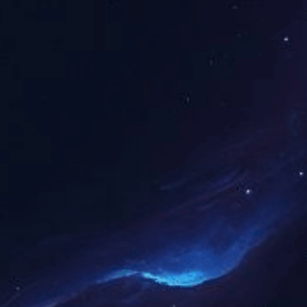
势，使得巴萨在接下来的比赛中不容有失
赛后，巴萨主帅在新闻发布会上表示，球
中进行针对性的调整。他强调，虽然失利
比赛中，巴萨必须展现出更强的斗志和执
梅西在赛后接受采访时，也坦言球队在面
中找回状态。尽管打入了点球，但梅西也
来的比赛中更加努力。
yy易游
此次失利不仅仅是一个简单的比分，更让
不力，以及对关键机会的把握不足，都是
赖他的个人表现，也让对手在防守时有的
巴萨若想在接下来的赛季中重新找回主导
灵活变化到年轻球员的大胆启用，巴萨需
激烈的西甲竞争中，重新站稳脚跟，确保
总而言之，巴萨的这次主场失利是一个警
题，以迎接未来的挑战。相信在全队的共
展现出王者风范。