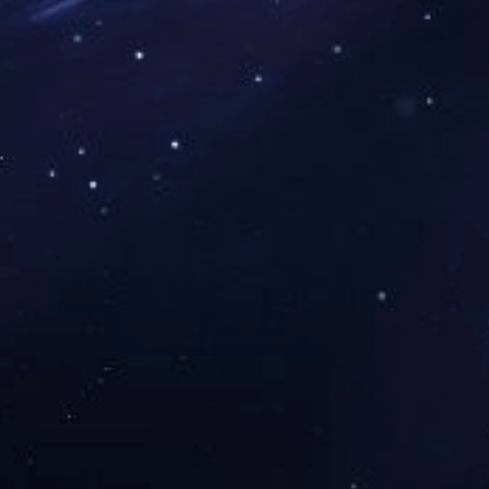
上一篇
瓜迪奥拉：曼城欧冠之路注定充满挑战，我们
下一篇
大巴黎客场1-0战胜里尔，提前三轮锁定法甲
现在联系