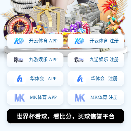
近日，西班牙足球豪门巴塞罗那俱乐部正式对外宣
布，他们已经成功签下了年仅18岁的巴西天才中场
——雷纳托·卡瓦略（RenatoCarvalho）。这一消
息犹如一颗重磅炸弹，瞬间在全球足球圈内引发了
广泛关注和热议。无论是巴萨球迷，还是中立球
迷，对于这一交易的讨论几乎覆盖了各大社交媒体
平台和体育新闻头条。
雷纳托·卡瓦略是谁？为什么他的签约能够引起如此
大的轰动？这位出生于巴西圣保罗的年轻球员，早
在少年时期便展现出了非凡的足球天赋。他出身于
巴西著名的青年训练营，迅速在国内的青年联赛中
崭露头角，凭借着出色的控球能力、灵活的脚法和
敏锐的比赛洞察力，他很快吸引了来自欧洲各大俱
乐部的关注。尤其是在去年代表巴西U20国家队参
加南美U20锦标赛时，他凭借一己之力帮助球队夺
得冠军，并荣膺赛事最佳球员，这一表现更是将他
的声誉推向了新的高度。