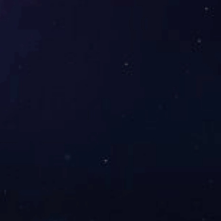
之路
，重返巅峰势不可挡