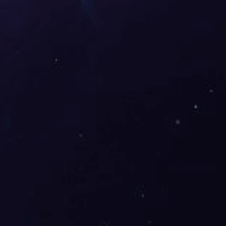
2025-12-20 08:23:59
全球足球明星与好莱坞巨星的魅
力对比与排名分析
2025-12-19 15:46:47
法国足球明星因场上冲突被指控
犯规打人引发广泛关注与争议
2025-12-16 13:37:46