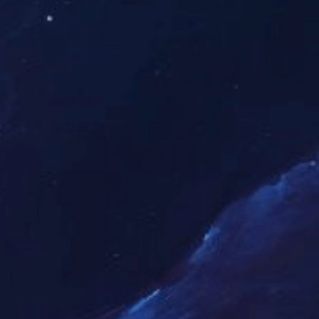
互动yy易游体育
热门新闻
年轻足球明星壁纸贴纸尽显青春
活力与运动激情的完美结合
2026-01-09 21:48:15
重庆网球队选拔赛分析：个人能
力展现与团队协作的完美结合
2026-01-04 17:32:12
足球明星站姿魅力大揭秘多角度
高清图片大全欣赏
2025-12-25 04:40:00
怀特足球明星有哪些值得关注的
球员及其成就解析