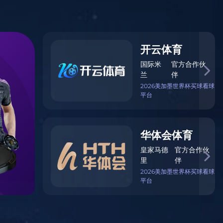
集团服务
互动yy易游体育
马上预约