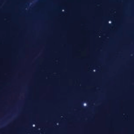
对乒乓球充满热情。在无数个艰苦的训练日子里，
界乒乓球冠军。小朋友们常常从他的故事中感受
想。
就，这些成就让小朋友们感到震撼。像游泳选手孙
金牌，成为了年轻游泳者心中的偶像。他的成就不