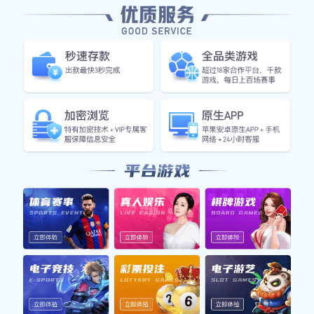
逐渐恢复了竞争力。在2022-2023赛季，他们以出
色的表现赢得了意甲冠军，再次证明了他们在顶级
联赛中的实力。这一成就令球队重返欧洲舞台，引
领新的期待与关注，成为其他球队争相追赶的对
象。
此外，那不勒斯独特的城市文化和热情洋溢的球迷
氛围，为球队增添了更多魅力。无论是在主场圣保
罗球场还是客场比赛中，球迷们始终如一地支持着
自己的队伍，使得每场比赛都充满激情。这种强大