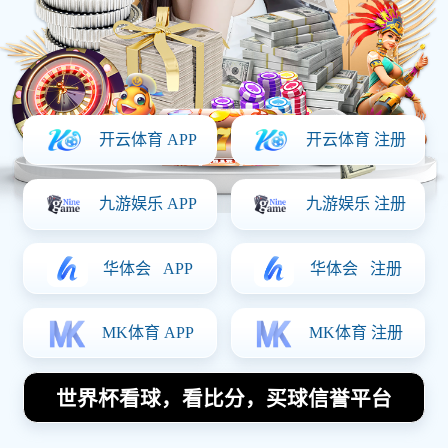
本文将对意甲联赛中那不勒斯球队在激烈争夺战中
的表现进行全面回顾与分析。首先，我们将从历史
背景出发，探讨那不勒斯在意甲的地位和重要性；
接着，分析本赛季的竞争对手及其表现；然后，讨
论那不勒斯自身的阵容变化和战术调整；最后，我
们将总结这场争夺战对未来的影响。通过这些方面
的深入探讨，希望为读者提供一个清晰而全面的视
角，理解那不勒斯在意甲赛场上的发展轨迹与挑
战。
1、历史背景与球队地位
那不勒斯足球俱乐部成立于1926年，自创立以来便
是意大利足球的重要力量之一。在过去几十年中，
那不勒斯曾多次获得意甲冠军，并且在欧洲赛场上
也有过辉煌的成绩，如1989年和1990年的欧洲联盟
杯（现欧联杯）冠军。这段光辉历史不仅造就了球
队深厚的文化底蕴，也为其吸引了众多球迷。
随着时代的发展，那不勒斯经历了起伏，但近年来