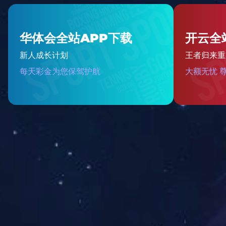
恒大与鹿岛的精彩对决日本解
2025-08-08 19:29:16
在足球世界中，恒大与鹿岛的对决无疑是
力的较量，更是战术、心理和技术的全面
包括赛前准备、比赛进程、关键时刻及战
地理解这场赛事背后的故事与战术思路。
系，以及这些因素如何共同影响了比赛的
深入的视角，让大家领略到恒大与鹿岛之
1、赛前准备的重要性
在任何一场高水平足球比赛中，赛前准备
行了充分的备战。两队教练分别针对对手
尤其是对于鹿岛来说，他们根据恒大的特
此外，球员们在赛前的心理调整也是不可
好的心态和充足的自信心。在训练期间，
员们之间的默契度。这种细致入微的准备