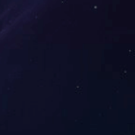
的对决，不仅展现了两队雄厚实力，也体现出高水
准备到关键时刻，每一个环节都是成功不可或缺的
能够更深入地理解这些复杂因素如何相互作用，共
动亚洲足球发展的助力，同时吸引更多年轻人投身
促进技术交流，实现真正意义上的国际化发展，这
与精彩瞬间