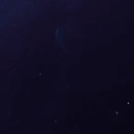
2025-12-20 08:23:59
全球足球明星与好莱坞巨星的魅
力对比与排名分析
2025-12-19 15:46:47
法国足球明星因场上冲突被指控
犯规打人引发广泛关注与争议
2025-12-16 13:37:46