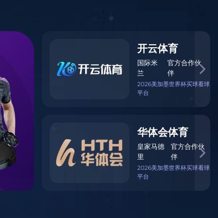
集团服务
互动yy易游体育
马上预约