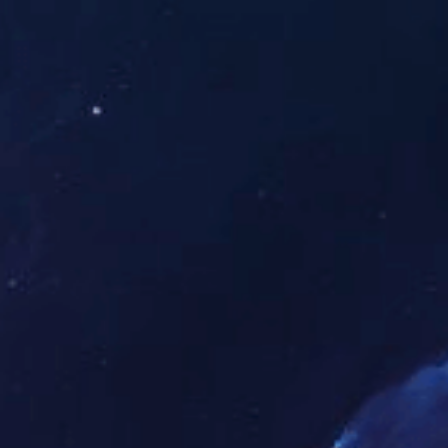
互动yy易游体育
热门新闻
年轻足球明星壁纸贴纸尽显青春
活力与运动激情的完美结合
2026-01-09 21:48:15
重庆网球队选拔赛分析：个人能
力展现与团队协作的完美结合
2026-01-04 17:32:12
足球明星站姿魅力大揭秘多角度
高清图片大全欣赏
2025-12-25 04:40:00
怀特足球明星有哪些值得关注的
球员及其成就解析