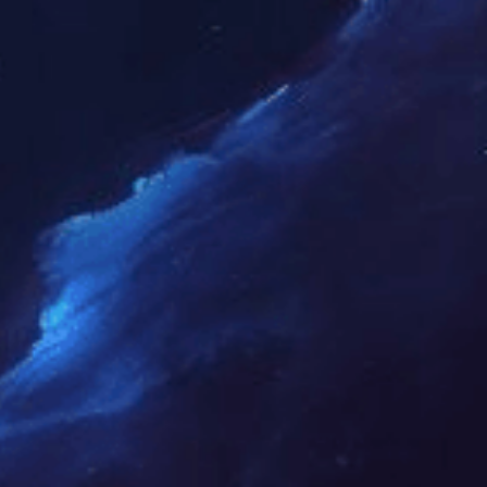
2025-12-24 10:56:52
三号球衣背后的传奇足球明星是
谁你知道吗
2025-12-23 17:39:30
中国足球明星壁纸精选集汇聚众
多球星风采与精彩瞬间
2025-12-23 01:17:37
足球明星携手慈善事业点亮希望
之路助力弱势群体重拾梦想
2025-12-22 07:35:59
足球明星因挥拳三次犯规遭重罚
引发球迷热议与媒体关注
2025-12-21 15:57:02
重庆羽毛球队在亚运会积分榜上
以75分稳居第一展现强劲实力
2025-12-21 00:08:38
足球明星联袂登场时装秀展现运
动与时尚完美结合的魅力与风采