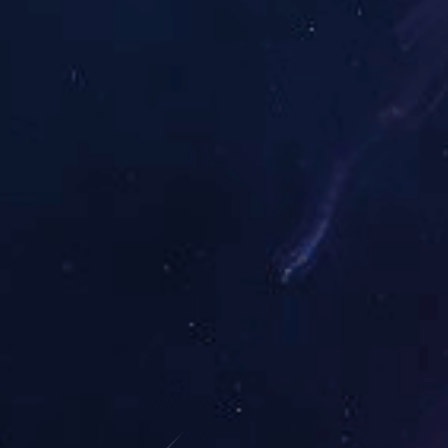
对手。然而，随着时间推移，猛龙逐渐找
够适应凯尔特人的防守。
反观凯尔特人，他们在比赛中显现出了极
打法时，他们没有急于求成，而是稳扎稳
会。尤其是在第二节末段，凯尔特人利用
的威力。