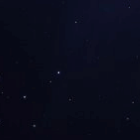
现在联系
导航
网站地图
网站首页
XML
关于yy易游
体育热点