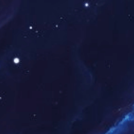
突出，这也是赛事的一大亮点。对于猛龙而言，西
不仅在进攻端贡献了大量得分，还通过积极拼抢篮
，让他成为对方难以防范的人物。
三分，还能切入制造杀伤，为球队提供二次进攻机
，将气氛推向高潮，也为球队注入了信心。总之，
方式影响着比赛走势。
姆也不甘示弱，在多次关键时刻展现出自己超强的
颇高的投篮，为球队保持竞争力。同时，他还展示
队友得分，是球队不可或缺的一部分。此外，小防
轻队伍带来了稳定性。
与意志力的一次真正较量。当比分胶着不下，各自
次进攻和防守都显得尤为重要。在最后几分钟内，
破局之法。
时，两队都展现出了极佳的竞技状态。猛龙利用一
一次精彩配合回应。这种你来我往，让现场气氛达