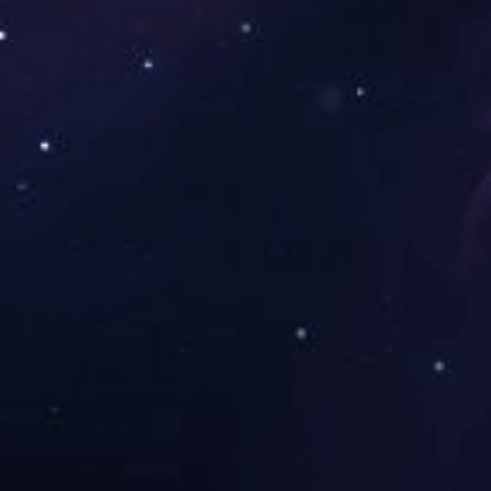
these aspects in upcoming games will 
performance. The fans can look forw
continue to push towards their cham
总结：
综上所述，这场激烈对抗不仅是一场篮球
从战术布局到球员发挥，再到紧张刺激的
而这种层层递进的发展，使得我们对未来
其复杂性的认识。
无论是对手间斗智斗勇还是赛后分析讨论
中，希望两支球队能够继续保持这样的竞
上一篇
华夏幸福迎战河南建业力争主场全取三分展现
下一篇
猛龙与黄蜂激战11月30日谁能在这场对决中笑