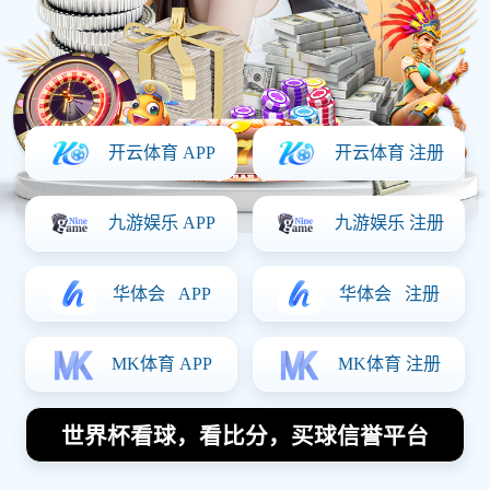
本文将对足球明星的能力进行全方位解析，透视球
场巨星在技术与战术素养上的表现。我们将从四个
方面深入探讨，包括个人技术、战术意识、身体素
质和心理素质。通过对这些方面的分析，我们能够
更好地理解足球明星为何能在高水平比赛中脱颖而
出，以及他们在赛场上所展现出的非凡能力。此
外，这篇文章也将结合具体案例，展示一些著名球
员的独特之处，使读者能够切实感受到足球这项运
动的魅力与复杂性。
1、个人技术分析
个人技术是评估一名足球明星能力的重要指标之
一。这包括控球、传球、射门以及盘带等基本技
能。优秀的控球能力使得球员能够在高速移动中保
持对皮球的掌控，从而为自己创造机会。例如，梅
西以其超凡的盘带技巧和灵活的步伐，在狭小空间
内轻松摆脱防守，完成突破。
传球技巧同样至关重要，一名顶级球员需具备精准