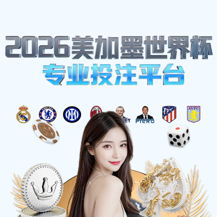
体育热点
首页
-
体育热点
足球明星能力全解析透视球场巨星的
技术与战术素养
2025-10-13 07:11:42