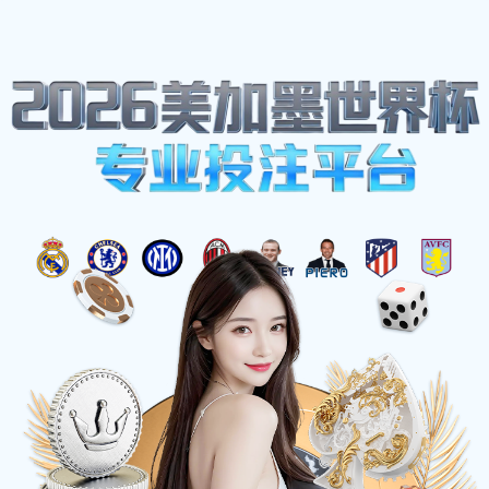
体育热点
首页
-
体育热点
跌倒再爬起的勇者体育明星塑造坚韧
不拔的奋斗精神
2025-04-23 20:50:05