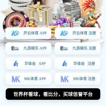
在体育世界中，跌倒和再爬起是运动员成长过程中
的必经之路。本文将探讨勇者体育明星如何通过自
身经历塑造坚韧不拔的奋斗精神。我们将从四个方
面进行详细阐述：第一，面对挫折的勇气；第二，
坚守信念的决心；第三，团队支持的重要性；第
四，失败中的成长与反思。通过这些方面，我们将
深刻理解体育明星如何在逆境中展现出无与伦比的
韧性，激励我们每一个人不断追求卓越。
1、面对挫折的勇气
在体育比赛中，挫折是常态。许多运动员在追逐梦
想的过程中经历过无数次的跌倒。这种跌倒并不仅
仅是身体上的摔倒，更是心理和情感上的挑战。例
如，著名的田径选手博尔特在刚开始训练时，也经
历了许多失败和失望。每一次的挫折，都是对他意
志力的考验。
博尔特并没有因为一次次的失败而放弃，反而在每
次跌倒后都能迅速调整心态，重新站起。他的这种