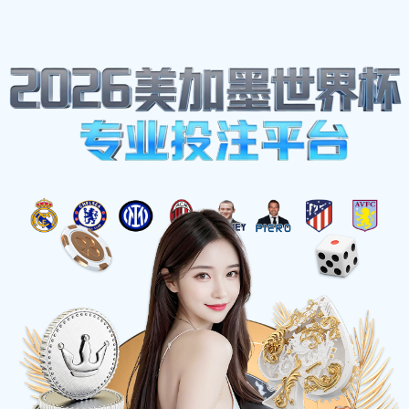
体育热点
首页
-
体育热点
全球足球明星排名全景图揭示足坛巨
星风采与实力对比
2025-10-24 18:47:41