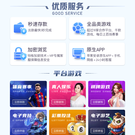
此外，近年来出现的新星如哈兰德和姆巴佩，也开
始逐步显露出自己的实力。他们在各自俱乐部中的
表现令人惊叹，无论是在进攻端还是防守端，都能
发挥极其重要的作用。这些年轻球员不仅继承了前
辈们的优秀基因，还融入了自身独特的风格，使得
当今足坛人才济济。
值得注意的是，许多国际赛事也成为了检验球员能
力的重要舞台。在世界杯、欧洲杯等大型赛事中，
明星球员们用自己的精彩表现证明了自身价值，同