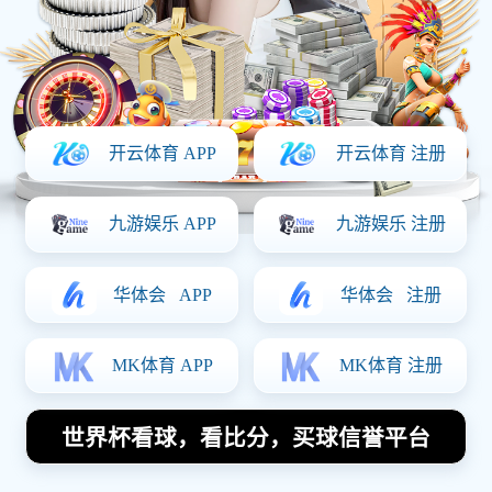
在足球的世界中，明星球员不仅以其卓越的运动能
力和精彩的比赛表现而闻名，他们在场外的亲子生
活同样引人注目。本文将对足球明星奶爸们的亲子
时光进行揭秘，展现他们与孩子之间温馨而有趣的
瞬间。通过分析四个方面：家庭陪伴、运动传承、
育儿理念和社交互动，我们将看到这些足球巨星如
何在繁忙的职业生涯中找到时间陪伴家人，培养孩
子们对运动的热爱，同时也展示了他们作为父亲的
一面。这些故事让我们相信，即便是身处聚光灯
下，真正重要的是如何平衡事业与家庭，让爱与快
乐充盈每一个角落。
1、家庭陪伴的重要性
对于许多足球明星而言，尽管他们每天都在为球队
拼搏，但家庭始终是他们心中最柔软的一部分。无
论是在赛季紧张期间还是休赛日，这些奶爸们总会
努力抽出时间来陪伴自己的孩子。他们深知，与家
人在一起所创造的珍贵回忆，是任何荣耀和奖杯无