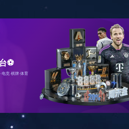
网站首页
关于yy易游
体育热点
体育明星
体育热点
首页
-
体育热点