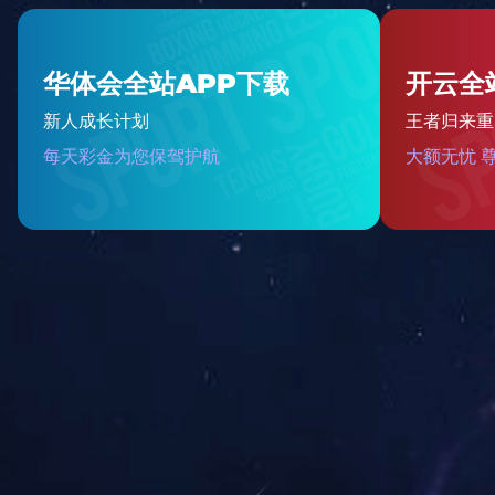
拉齐奥高层宣布与主帅因扎吉
2025-05-06 03:54:47
拉齐奥俱乐部在新赛季前夕投下了一枚重
吉，这位曾带领拉齐奥获得意大利杯和超
久，他的离任无疑让很多球迷感到震惊和
措手不及，也在意甲联赛内外引发了广泛
事实上，因扎吉在拉齐奥的执教表现堪称
了相当的竞争力。尽管战绩不俗，因扎吉
人士透露，双方在转会策略、战术安排以
球员引进和青训体系的建设上，因扎吉的
逐渐浮出水面，最终导致了双方的分道扬
因扎吉的离开无疑给拉齐奥的球迷带来了
的教练，更是球队的象征，他的离去使人
是，管理层的这一决定是否真的能为球队
这些都成了目前拉齐奥球迷最为关注的问