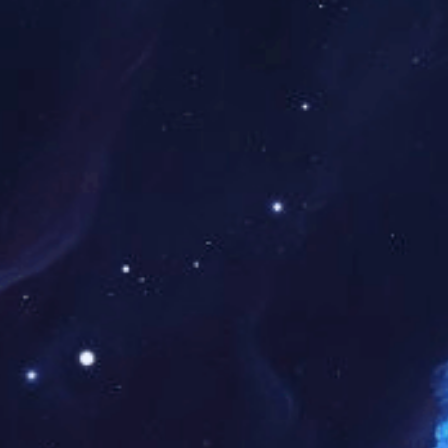
离任是“双方经过深思熟虑后共同作出的决定”，并
官方说辞并未平息外界的猜测。许多人认为，拉齐
在为未来的转会操作铺路，亦或是为了推进某种新
定都预示着拉齐奥将迎来一个全新的阶段，而这个
，也在整个意甲联赛中掀起了不小的波澜。作为一