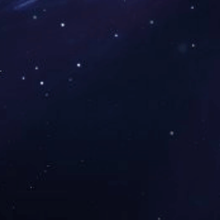
上一篇
湖人外线投手汤普森再度获得最佳球员奖，成
下一篇
季后赛即将进入白热化阶段，精彩对决一触即
现在联系