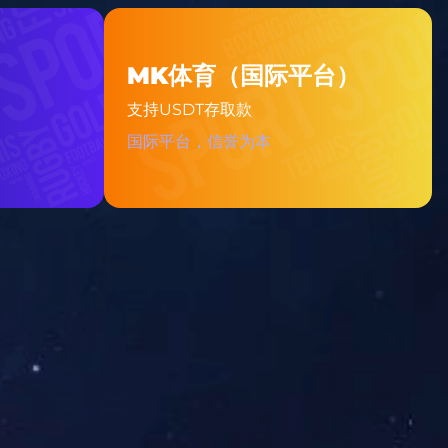
导航
关于yy易游
体育热点
体育明星
集团服务