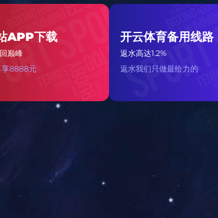
解约，球队管理层再度震荡
磅炸弹——宣布与主帅西蒙尼·因扎吉解约。因扎
级杯冠军的教练，与俱乐部的合作已经长达数年之
不解。这一突如其来的消息不仅让球队支持者感到
的讨论。
亮眼。在他的带领下，球队多次杀入欧战区，保持
与俱乐部高层之间的关系却并非一直和谐。有消息
及球队未来发展方向上存在不小的分歧。尤其是在
意见屡次与管理层产生冲突。这些矛盾在上赛季末
镳。
巨大的不安。在球迷眼中，因扎吉不仅是一位出色
们担忧球队的稳定性和未来的前景。更为重要的
带来更好的发展，还是会让球队陷入更深的动荡，
题。