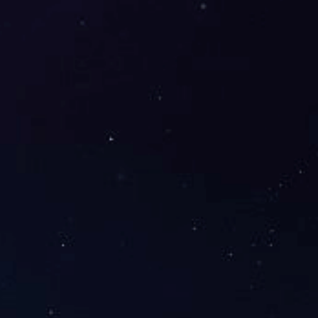
2025-12-20 08:23:59
全球足球明星与好莱坞巨星的魅
力对比与排名分析
2025-12-19 15:46:47
法国足球明星因场上冲突被指控
犯规打人引发广泛关注与争议
2025-12-16 13:37:46