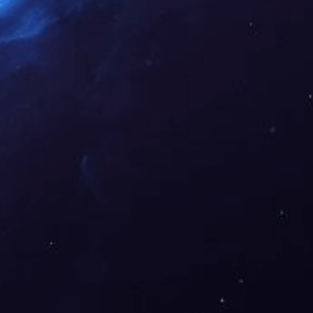
2025-12-24 10:56:52
三号球衣背后的传奇足球明星是
谁你知道吗
2025-12-23 17:39:30
中国足球明星壁纸精选集汇聚众
多球星风采与精彩瞬间
2025-12-23 01:17:37
足球明星携手慈善事业点亮希望
之路助力弱势群体重拾梦想
2025-12-22 07:35:59
足球明星因挥拳三次犯规遭重罚
引发球迷热议与媒体关注
2025-12-21 15:57:02
重庆羽毛球队在亚运会积分榜上
以75分稳居第一展现强劲实力
2025-12-21 00:08:38
足球明星联袂登场时装秀展现运
动与时尚完美结合的魅力与风采