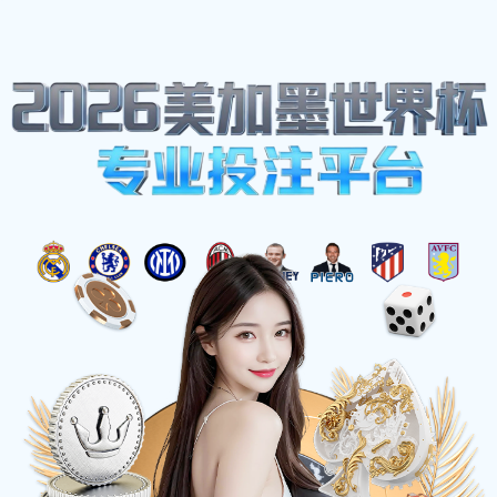
体育明星
首页
-
体育明星
赫尔城与维冈激战正酣比分走势引人
关注分析
2025-07-12 14:43:47