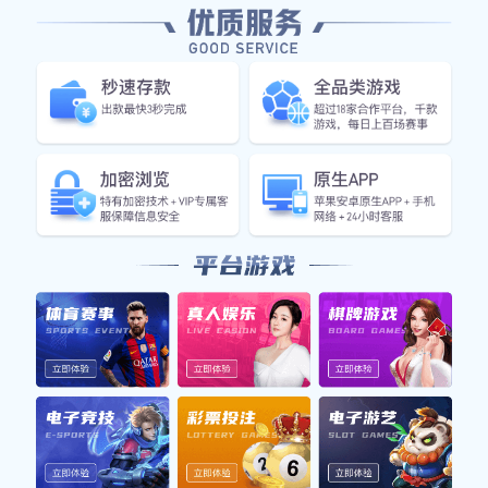
能力不足，以及在面对强敌时的心理素质欠缺。虽
然球队中有多名天才球员，但他们在比赛中缺乏足
够的默契和稳定性，导致了最终的失利。
面对失利，多特蒙德必须迅速调整心态。他们已经
不再是领跑者，而是追赶者。这意味着，接下来的
每一场比赛都至关重要，每一个积分都可能决定他
们在赛季末的最终排名。对于这支充满潜力的球队
来说，如何在接下来的比赛中逆袭，重新夺回失去
的优势，成为了他们面临的最大挑战。