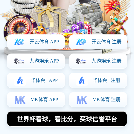
在德甲联赛激烈的竞争中，强者如云的战场上稍有
不慎就会跌入深渊。多特蒙德，这支曾经多次在联
赛中占据领先地位的球队，在本赛季中段却不幸遭
遇了一场至关重要的失利。这次失利不仅让他们失
去了在积分榜上的优势，更让他们从领跑者的位置
滑落，沦落为追赶者。
赛季初期，多特蒙德表现出色，连续几场比赛的胜
利让他们牢牢占据着联赛榜首的位置。在最近的一
场焦点战中，多特蒙德却未能展现出应有的状态。
无论是进攻端的犀利程度，还是防守端的稳定性，
这支球队都未能达到预期的水平。对手抓住了他们
的漏洞，最终以微弱的优势战胜了多特蒙德。这场
失利不仅让球迷感到失望，也让球队士气受挫。
失利之后，多特蒙德的教练组和球员们迅速意识到
问题的严重性。球队内部开始紧急反思，分析失败
的原因。从战术布置到球员状态，每一个细节都被
重新审视。这次失利暴露出球队在关键时刻的应变